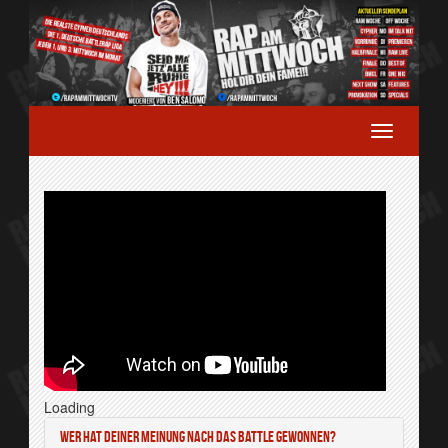
Loading
Wer hat deiner Meinung nach das Battle gewonnen?